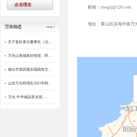
企业理念
邮箱：ytwgcj@126.com
地址：莱山区滨海中路万
万光动态
关于姜松青任董事长（法...
万光山海城美好初现，即...
烟台市第四届全国国有文...
山东万光和润生2021年秋...
万光·中华城品质兑现，...