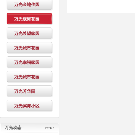
万光金地佳园
万光观海花园
万光希望家园
万光城市花园
万光幸福家园
万光城市花园..
万光芳华园
万光滨海小区
万光动态