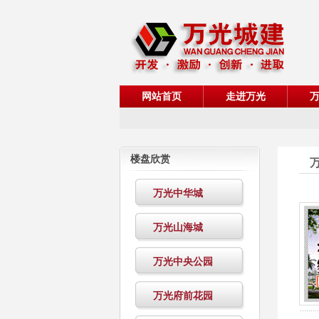
网站首页
走进万光
楼盘欣赏
万光中华城
万光山海城
万光中央公园
万光府前花园