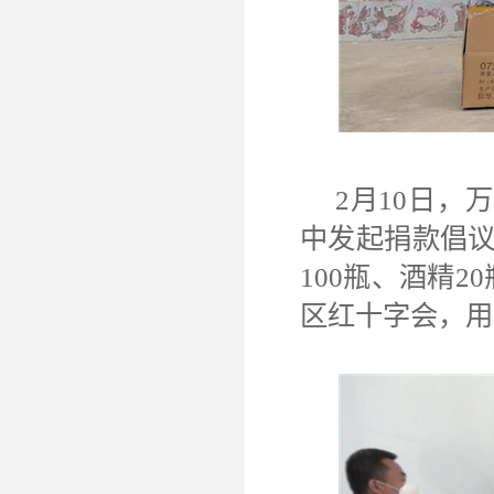
2月10日，
中发起捐款倡议
100瓶、酒精
区红十字会，用