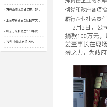
挥责任企业的表率
彻党和政府各项指
万光山海城美好初现，即...
履行企业社会责任
烟台市第四届全国国有文...
2月2日，
山东万光和润生2021年秋...
捐款100万元
万光·中华城品质兑现，...
姜董事长在现
薄之力，为政府